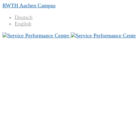
RWTH Aachen Campus
Deutsch
English