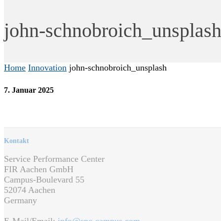
john-schnobroich_unsplas
Home
Innovation
john-schnobroich_unsplash
7. Januar 2025
Kontakt
Service Performance Center
FIR Aachen GmbH
Campus-Boulevard 55
52074 Aachen
Germany