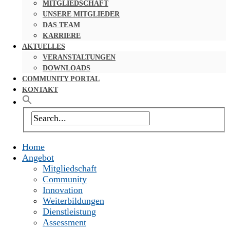
MITGLIEDSCHAFT
UNSERE MITGLIEDER
DAS TEAM
KARRIERE
AKTUELLES
VERANSTALTUNGEN
DOWNLOADS
COMMUNITY PORTAL
KONTAKT
Home
Angebot
Mitgliedschaft
Community
Innovation
Weiterbildungen
Dienstleistung
Assessment