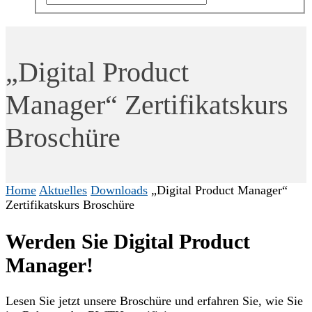
„Digital Product
Manager“ Zertifikatskurs
Broschüre
Home
Aktuelles
Downloads
„Digital Product Manager“
Zertifikatskurs Broschüre
Werden Sie Digital Product
Manager!
Lesen Sie jetzt unsere Broschüre und erfahren Sie, wie Sie