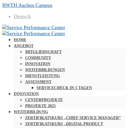
RWTH Aachen Campus
Deutsch
HOME
ANGEBOT
MITGLIEDSCHAFT
COMMUNITY
INNOVATION
WEITERBILDUNGEN
DIENSTLEISTUNG
ASSESSMENT
SERVICECHECK IN 5 TAGEN
INNOVATION
CENTERPROJEKTE
PROJEKTE 2025
WEITERBILDUNG
ZERTIFIKATSKURS „CHIEF SERVICE MANAGER“
ZERTIFIKATSKURS „DIGITAL PRODUCT