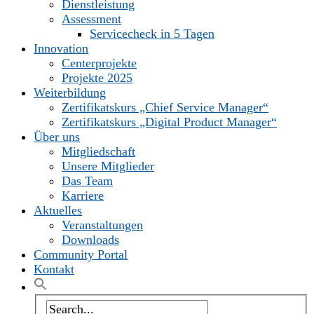
Dienstleistung
Assessment
Servicecheck in 5 Tagen
Innovation
Centerprojekte
Projekte 2025
Weiterbildung
Zertifikatskurs „Chief Service Manager“
Zertifikatskurs „Digital Product Manager“
Über uns
Mitgliedschaft
Unsere Mitglieder
Das Team
Karriere
Aktuelles
Veranstaltungen
Downloads
Community Portal
Kontakt