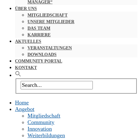
MANAGER“
ÜBER UNS
MITGLIEDSCHAFT
UNSERE MITGLIEDER
DAS TEAM
KARRIERE
AKTUELLES
VERANSTALTUNGEN
DOWNLOADS
COMMUNITY PORTAL
KONTAKT
Home
Angebot
Mitgliedschaft
Community
Innovation
Weiterbildungen