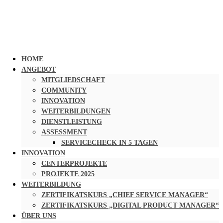
HOME
ANGEBOT
MITGLIEDSCHAFT
COMMUNITY
INNOVATION
WEITERBILDUNGEN
DIENSTLEISTUNG
ASSESSMENT
SERVICECHECK IN 5 TAGEN
INNOVATION
CENTERPROJEKTE
PROJEKTE 2025
WEITERBILDUNG
ZERTIFIKATSKURS „CHIEF SERVICE MANAGER“
ZERTIFIKATSKURS „DIGITAL PRODUCT MANAGER“
ÜBER UNS