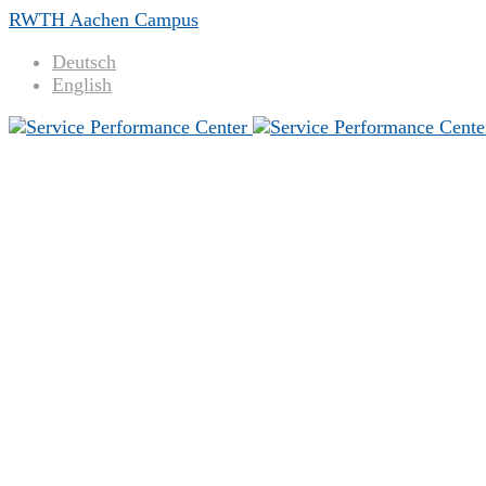
RWTH Aachen Campus
Deutsch
English