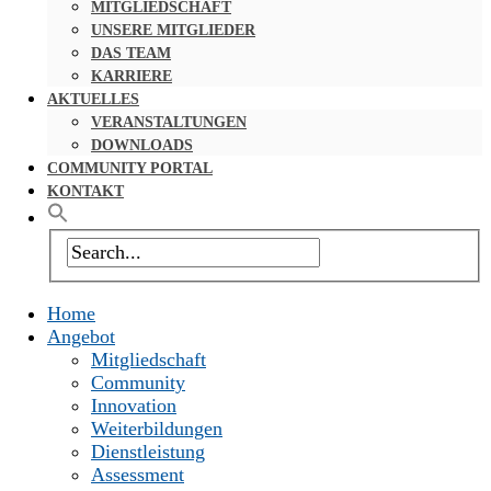
MITGLIEDSCHAFT
UNSERE MITGLIEDER
DAS TEAM
KARRIERE
AKTUELLES
VERANSTALTUNGEN
DOWNLOADS
COMMUNITY PORTAL
KONTAKT
Home
Angebot
Mitgliedschaft
Community
Innovation
Weiterbildungen
Dienstleistung
Assessment