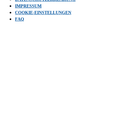
IMPRESSUM
COOKIE-EINSTELLUNGEN
FAQ