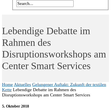
Lebendige Debatte im
Rahmen des
Disruptionsworkshops am
Center Smart Services
Home
Aktuelles
Gelungener Auftakt: Zukunft der textilen
Kette
Lebendige Debatte im Rahmen des
Disruptionsworkshops am Center Smart Services
5. Oktober 2018