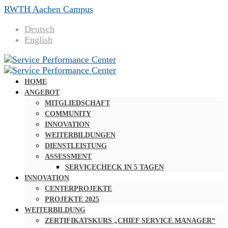
RWTH Aachen Campus
Deutsch
English
HOME
ANGEBOT
MITGLIEDSCHAFT
COMMUNITY
INNOVATION
WEITERBILDUNGEN
DIENSTLEISTUNG
ASSESSMENT
SERVICECHECK IN 5 TAGEN
INNOVATION
CENTERPROJEKTE
PROJEKTE 2025
WEITERBILDUNG
ZERTIFIKATSKURS „CHIEF SERVICE MANAGER“