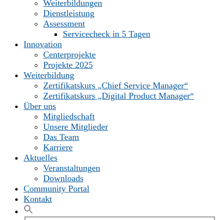
Weiterbildungen
Dienstleistung
Assessment
Servicecheck in 5 Tagen
Innovation
Centerprojekte
Projekte 2025
Weiterbildung
Zertifikatskurs „Chief Service Manager“
Zertifikatskurs „Digital Product Manager“
Über uns
Mitgliedschaft
Unsere Mitglieder
Das Team
Karriere
Aktuelles
Veranstaltungen
Downloads
Community Portal
Kontakt