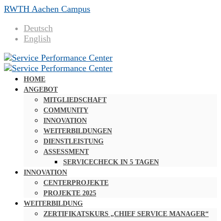
RWTH Aachen Campus
Deutsch
English
HOME
ANGEBOT
MITGLIEDSCHAFT
COMMUNITY
INNOVATION
WEITERBILDUNGEN
DIENSTLEISTUNG
ASSESSMENT
SERVICECHECK IN 5 TAGEN
INNOVATION
CENTERPROJEKTE
PROJEKTE 2025
WEITERBILDUNG
ZERTIFIKATSKURS „CHIEF SERVICE MANAGER“