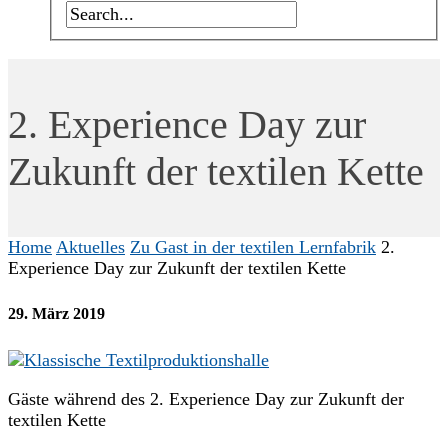
2. Experience Day zur
Zukunft der textilen Kette
Home
Aktuelles
Zu Gast in der textilen Lernfabrik
2.
Experience Day zur Zukunft der textilen Kette
29. März 2019
Gäste während des 2. Experience Day zur Zukunft der
textilen Kette