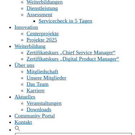
Weiterbildungen
Dienstleistung
Assessment
Servicecheck in 5 Tagen
Innovation
Centerprojekte
Projekte 2025
Weiterbildung
Zertifikatskurs „Chief Service Manager“
Zertifikatskurs „Digital Product Manager“
Über uns
Mitgliedschaft
Unsere Mitglieder
Das Team
Karriere
Aktuelles
Veranstaltungen
Downloads
Community Portal
Kontakt