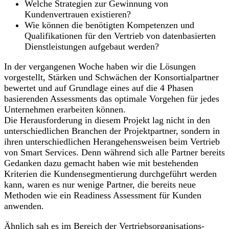
Welche Strategien zur Gewinnung von
Kundenvertrauen existieren?
Wie können die benötigten Kompetenzen und
Qualifikationen für den Vertrieb von datenbasierten
Dienstleistungen aufgebaut werden?
In der vergangenen Woche haben wir die Lösungen
vorgestellt, Stärken und Schwächen der Konsortialpartner
bewertet und auf Grundlage eines auf die 4 Phasen
basierenden Assessments das optimale Vorgehen für jedes
Unternehmen erarbeiten können.
Die Herausforderung in diesem Projekt lag nicht in den
unterschiedlichen Branchen der Projektpartner, sondern in
ihren unterschiedlichen Herangehensweisen beim Vertrieb
von Smart Services. Denn während sich alle Partner bereits
Gedanken dazu gemacht haben wie mit bestehenden
Kriterien die Kundensegmentierung durchgeführt werden
kann, waren es nur wenige Partner, die bereits neue
Methoden wie ein Readiness Assessment für Kunden
anwenden.
Ähnlich sah es im Bereich der Vertriebsorganisations-