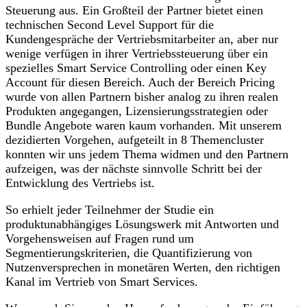
Steuerung aus. Ein Großteil der Partner bietet einen
technischen Second Level Support für die
Kundengespräche der Vertriebsmitarbeiter an, aber nur
wenige verfügen in ihrer Vertriebssteuerung über ein
spezielles Smart Service Controlling oder einen Key
Account für diesen Bereich. Auch der Bereich Pricing
wurde von allen Partnern bisher analog zu ihren realen
Produkten angegangen, Lizensierungsstrategien oder
Bundle Angebote waren kaum vorhanden. Mit unserem
dezidierten Vorgehen, aufgeteilt in 8 Themencluster
konnten wir uns jedem Thema widmen und den Partnern
aufzeigen, was der nächste sinnvolle Schritt bei der
Entwicklung des Vertriebs ist.
So erhielt jeder Teilnehmer der Studie ein
produktunabhängiges Lösungswerk mit Antworten und
Vorgehensweisen auf Fragen rund um
Segmentierungskriterien, die Quantifizierung von
Nutzenversprechen in monetären Werten, den richtigen
Kanal im Vertrieb von Smart Services.