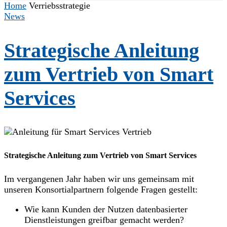
Home
Verriebsstrategie
News
Strategische Anleitung
zum Vertrieb von Smart
Services
Strategische Anleitung zum Vertrieb von Smart Services
Im vergangenen Jahr haben wir uns gemeinsam mit
unseren Konsortialpartnern folgende Fragen gestellt:
Wie kann Kunden der Nutzen datenbasierter
Dienstleistungen greifbar gemacht werden?