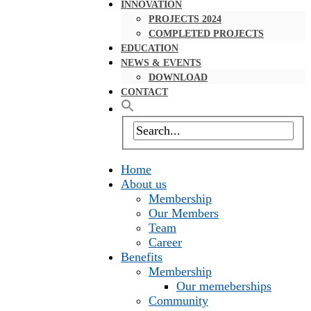
INNOVATION
PROJECTS 2024
COMPLETED PROJECTS
EDUCATION
NEWS & EVENTS
DOWNLOAD
CONTACT
Home
About us
Membership
Our Members
Team
Career
Benefits
Membership
Our memeberships
Community