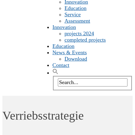
Innovation
Education
Service
Assessment
Innovation
projects 2024
completed projects
Education
News & Events
Download
Contact
Verriebsstrategie