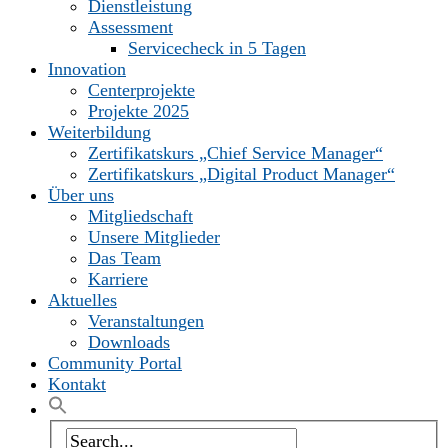
Dienstleistung
Assessment
Servicecheck in 5 Tagen
Innovation
Centerprojekte
Projekte 2025
Weiterbildung
Zertifikatskurs „Chief Service Manager“
Zertifikatskurs „Digital Product Manager“
Über uns
Mitgliedschaft
Unsere Mitglieder
Das Team
Karriere
Aktuelles
Veranstaltungen
Downloads
Community Portal
Kontakt