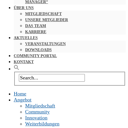
MANAGER“
ÜBER UNS
MITGLIEDSCHAFT
UNSERE MITGLIEDER
DAS TEAM
KARRIERE
AKTUELLES
VERANSTALTUNGEN
DOWNLOADS
COMMUNITY PORTAL
KONTAKT
Home
Angebot
Mitgliedschaft
Community
Innovation
Weiterbildungen