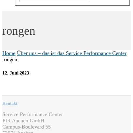
rongen
Home
Über uns – das ist das Service Performance Center
rongen
12. Juni 2023
Kontakt
Service Performance Center
FIR Aachen GmbH
Campus-Boulevard 55