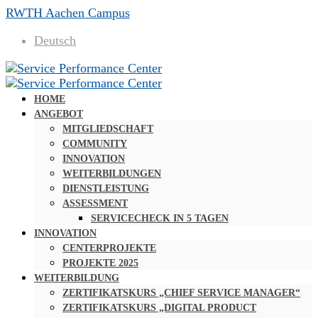
RWTH Aachen Campus
Deutsch
HOME
ANGEBOT
MITGLIEDSCHAFT
COMMUNITY
INNOVATION
WEITERBILDUNGEN
DIENSTLEISTUNG
ASSESSMENT
SERVICECHECK IN 5 TAGEN
INNOVATION
CENTERPROJEKTE
PROJEKTE 2025
WEITERBILDUNG
ZERTIFIKATSKURS „CHIEF SERVICE MANAGER“
ZERTIFIKATSKURS „DIGITAL PRODUCT