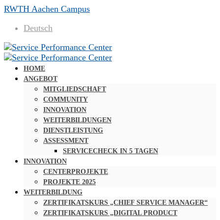
RWTH Aachen Campus
Deutsch
HOME
ANGEBOT
MITGLIEDSCHAFT
COMMUNITY
INNOVATION
WEITERBILDUNGEN
DIENSTLEISTUNG
ASSESSMENT
SERVICECHECK IN 5 TAGEN
INNOVATION
CENTERPROJEKTE
PROJEKTE 2025
WEITERBILDUNG
ZERTIFIKATSKURS „CHIEF SERVICE MANAGER“
ZERTIFIKATSKURS „DIGITAL PRODUCT