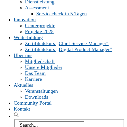
Dienstleistung
Assessment
Servicecheck in 5 Tagen
Innovation
Centerprojekte
Projekte 2025
Weiterbildung
Zertifikatskurs „Chief Service Manager“
Zertifikatskurs „Digital Product Manager“
Über uns
Mitgliedschaft
Unsere Mitglieder
Das Team
Karriere
Aktuelles
Veranstaltungen
Downloads
Community Portal
Kontakt