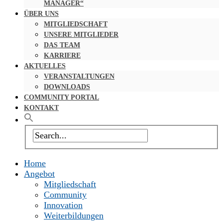
MANAGER“
ÜBER UNS
MITGLIEDSCHAFT
UNSERE MITGLIEDER
DAS TEAM
KARRIERE
AKTUELLES
VERANSTALTUNGEN
DOWNLOADS
COMMUNITY PORTAL
KONTAKT
Home
Angebot
Mitgliedschaft
Community
Innovation
Weiterbildungen