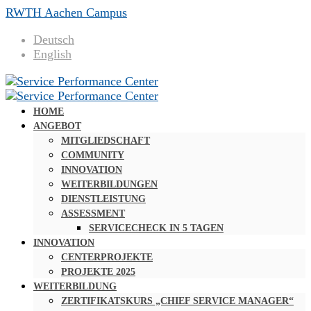
RWTH Aachen Campus
Deutsch
English
HOME
ANGEBOT
MITGLIEDSCHAFT
COMMUNITY
INNOVATION
WEITERBILDUNGEN
DIENSTLEISTUNG
ASSESSMENT
SERVICECHECK IN 5 TAGEN
INNOVATION
CENTERPROJEKTE
PROJEKTE 2025
WEITERBILDUNG
ZERTIFIKATSKURS „CHIEF SERVICE MANAGER“