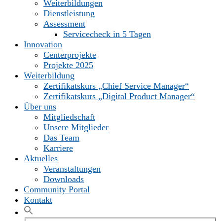
Weiterbildungen
Dienstleistung
Assessment
Servicecheck in 5 Tagen
Innovation
Centerprojekte
Projekte 2025
Weiterbildung
Zertifikatskurs „Chief Service Manager“
Zertifikatskurs „Digital Product Manager“
Über uns
Mitgliedschaft
Unsere Mitglieder
Das Team
Karriere
Aktuelles
Veranstaltungen
Downloads
Community Portal
Kontakt