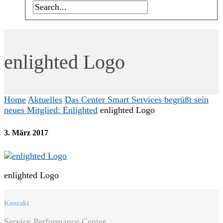
enlighted Logo
Home
Aktuelles
Das Center Smart Services begrüßt sein
neues Mitglied: Enlighted
enlighted Logo
3. März 2017
enlighted Logo
Kontakt
Service Performance Center