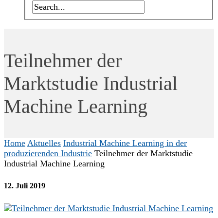
Teilnehmer der
Marktstudie Industrial
Machine Learning
Home
Aktuelles
Industrial Machine Learning in der
produzierenden Industrie
Teilnehmer der Marktstudie
Industrial Machine Learning
12. Juli 2019