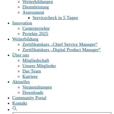
Weiterbildungen
Dienstleistung
Assessment
Servicecheck in 5 Tagen
Innovation
Centerprojekte
Projekte 2025
Weiterbildung
Zertifikatskurs „Chief Service Manager“
Zertifikatskurs „Digital Product Manager“
Über uns
Mitgliedschaft
Unsere Mitglieder
Das Team
Karriere
Aktuelles
Veranstaltungen
Downloads
Community Portal
Kontakt