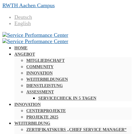
RWTH Aachen Campus
Deutsch
English
HOME
ANGEBOT
MITGLIEDSCHAFT
COMMUNITY
INNOVATION
WEITERBILDUNGEN
DIENSTLEISTUNG
ASSESSMENT
SERVICECHECK IN 5 TAGEN
INNOVATION
CENTERPROJEKTE
PROJEKTE 2025
WEITERBILDUNG
ZERTIFIKATSKURS „CHIEF SERVICE MANAGER“