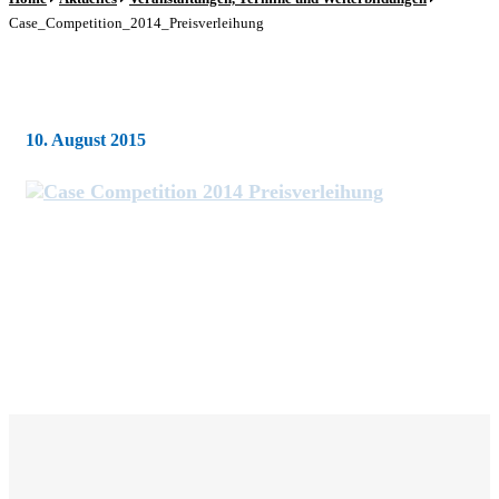
Case_Competition_2014_Preisverleihung
10. August 2015