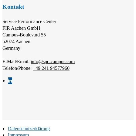
Kontakt
Service Performance Center
FIR Aachen GmbH
Campus-Boulevard 55
52074 Aachen
Germany
E-Mail/Email:
info@spc-campus.com
Telefon/Phone:
+49 241 94577960
Datenschutzerklärung
Impressum