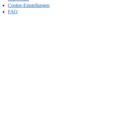
Cookie-Einstellungen
FAQ