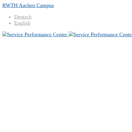
RWTH Aachen Campus
Deutsch
English