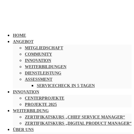
HOME
ANGEBOT
MITGLIEDSCHAFT
COMMUNITY
INNOVATION
WEITERBILDUNGEN
DIENSTLEISTUNG
ASSESSMENT
SERVICECHECK IN 5 TAGEN
INNOVATION
CENTERPROJEKTE
PROJEKTE 2025
WEITERBILDUNG
ZERTIFIKATSKURS „CHIEF SERVICE MANAGER“
ZERTIFIKATSKURS „DIGITAL PRODUCT MANAGER“
ÜBER UNS