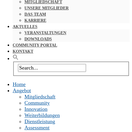
MITGLIEDSCHAFT
UNSERE MITGLIEDER
DAS TEAM
KARRIERE
AKTUELLES
VERANSTALTUNGEN
DOWNLOADS
COMMUNITY PORTAL
KONTAKT
Home
Angebot
Mitgliedschaft
Community
Innovation
Weiterbildungen
Dienstleistung
Assessment