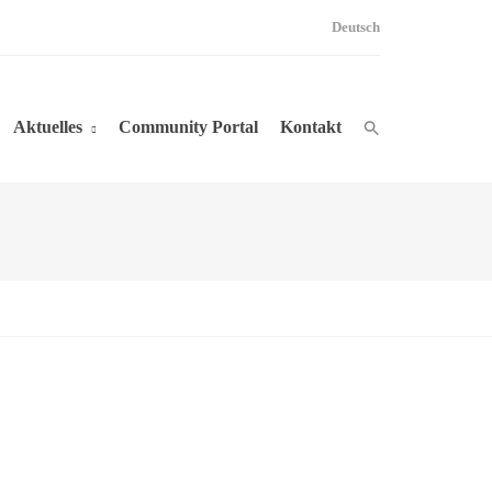
Deutsch
Aktuelles
Community Portal
Kontakt