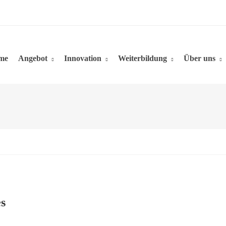
me
Angebot
Innovation
Weiterbildung
Über uns
s