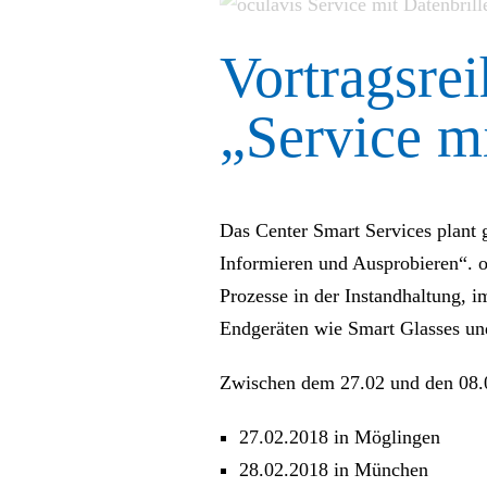
Vortragsre
„Service mi
Das Center Smart Services plant 
Informieren und Ausprobieren“. o
Prozesse in der Instandhaltung, 
Endgeräten wie Smart Glasses und
Zwischen dem 27.02 und den 08.03
27.02.2018 in Möglingen
28.02.2018 in München