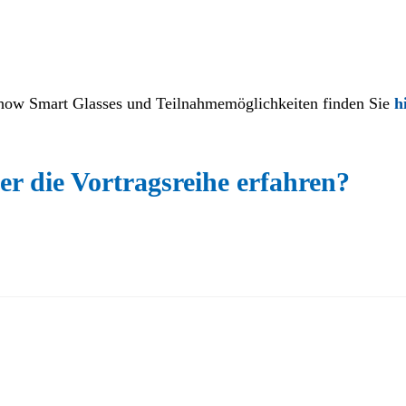
how Smart Glasses und Teilnahmemöglichkeiten finden Sie
h
er die Vortragsreihe erfahren?