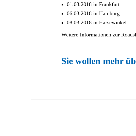
01.03.2018 in Frankfurt
06.03.2018 in Hamburg
08.03.2018 in Harsewinkel
Weitere Informationen zur Roads
Sie wollen mehr üb