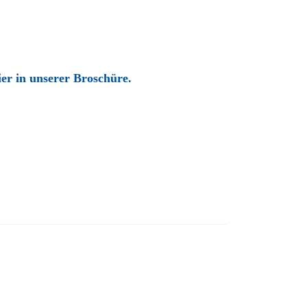
ier in unserer Broschüre.