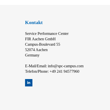
Kontakt
Service Performance Center
FIR Aachen GmbH
Campus-Boulevard 55
52074 Aachen
Germany
E-Mail/Email:
info@spc-campus.com
Telefon/Phone:
+49 241 94577960